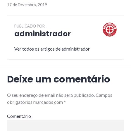
17 de Dezembro, 2019
PUBLICADO POR
administrador
Ver todos os artigos de administrador
Deixe um comentário
O seu endereço de email não será publicado.
Campos
obrigatórios marcados com
*
Comentário