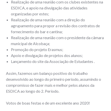
Realização de uma reunião com os clubes existentes na
ESDICA, e apoio na divulgação das atividades
organizadas por estes;
Realização de uma reunião com a direção do
agrupamento para propor a revisão dos contratos de
fornecimento do bar e cantina;
Realização de uma reunião com o presidente da câmara
municipal de Alcobaça;
Promoção do projeto Erasmus;
Apoio e divulgação de projetos dos alunos;
Lançamento do site da Associação de Estudantes .
Assim, fazemos um balanço positivo do trabalho
desenvolvido ao longo do primeiro período, assumindo o
compromisso de fazer mais e melhor pelos alunos da
ESDICA ao longo do 2. Período.
Votos de boas festas e de um excelente ano 2020!