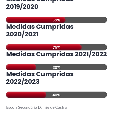
2019/2020
59%
Medidas Cumpridas
2020/2021
75%
Medidas Cumpridas 2021/2022
30%
Medidas Cumpridas
2022/2023
40%
Escola Secundária D. Inês de Castro