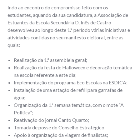
Indo ao encontro do compromisso feito com os
estudantes, aquando da sua candidatura, a Associação de
Estuantes da Escola Secundária D. Inês de Castro
desenvolveu ao longo deste 1.º período várias iniciativas e
atividades contidas no seu manifesto eleitoral, entre as
quais:
Realização da 1.ª assembleia geral;
Realização da festa de Halloween e decoração temática
na escola referente a este dia;
Implementação do programa Eco Escolas na ESDICA;
Instalação de uma estação de refill para garrafas de
água;
Organização da 1.ª semana temática, com o mote “A
Politica”;
Reativação do jornal Canto Quarto;
Tomada de posse do Conselho Estratégico;
Apoio à organização da viagem de finalistas;