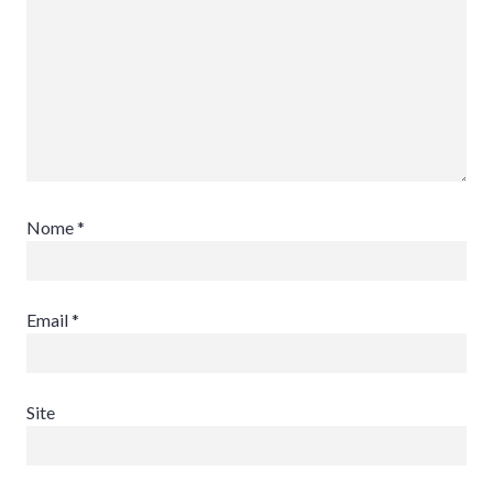
Nome
*
Email
*
Site