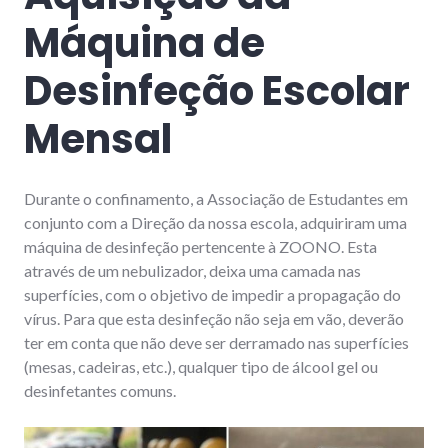
Máquina de
Desinfeção Escolar
Mensal
Durante o confinamento, a Associação de Estudantes em
conjunto com a Direção da nossa escola, adquiriram uma
máquina de desinfeção pertencente à ZOONO. Esta
através de um nebulizador, deixa uma camada nas
superfícies, com o objetivo de impedir a propagação do
vírus. Para que esta desinfeção não seja em vão, deverão
ter em conta que não deve ser derramado nas superfícies
(mesas, cadeiras, etc.), qualquer tipo de álcool gel ou
desinfetantes comuns.