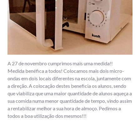
A 27 de novembro cumprimos mais uma medida!!
Medida benéfica a todos! Colocamos mais dois micro-
ondas em dois locais diferentes na escola, juntamente com
a direção. A colocação destes beneficia os alunos, sendo
que viabiliza que uma maior quantidade de alunos aqueça a
sua comida numa menor quantidade de tempo, vindo assim
a rentabilizar melhor a sua hora de almoço. Pedimos a
todos a boa utilização dos mesmos!!!