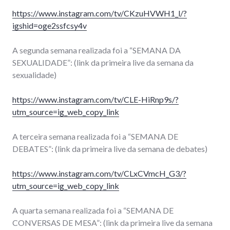
https://www.instagram.com/tv/CKzuHVWH1_l/?
igshid=oge2ssfcsy4v
A segunda semana realizada foi a “SEMANA DA
SEXUALIDADE”: (link da primeira live da semana da
sexualidade)
https://www.instagram.com/tv/CLE-HiRnp9s/?
utm_source=ig_web_copy_link
A terceira semana realizada foi a “SEMANA DE
DEBATES”: (link da primeira live da semana de debates)
https://www.instagram.com/tv/CLxCVmcH_G3/?
utm_source=ig_web_copy_link
A quarta semana realizada foi a “SEMANA DE
CONVERSAS DE MESA”: (link da primeira live da semana