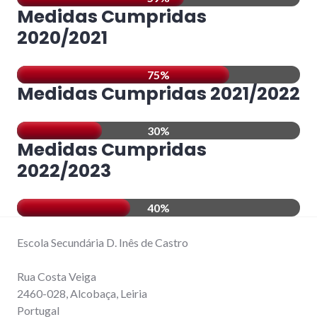
Medidas Cumpridas
2020/2021
75%
Medidas Cumpridas 2021/2022
30%
Medidas Cumpridas
2022/2023
40%
Escola Secundária D. Inês de Castro
Rua Costa Veiga
2460-028, Alcobaça, Leiria
Portugal