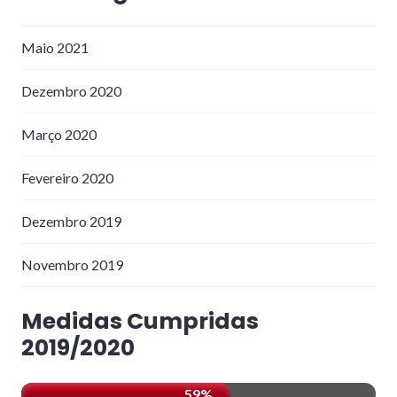
Maio 2021
Dezembro 2020
Março 2020
Fevereiro 2020
Dezembro 2019
Novembro 2019
Medidas Cumpridas
2019/2020
59%