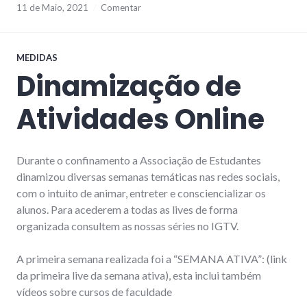
11 de Maio, 2021
Comentar
MEDIDAS
Dinamização de
Atividades Online
Durante o confinamento a Associação de Estudantes
dinamizou diversas semanas temáticas nas redes sociais,
com o intuito de animar, entreter e consciencializar os
alunos. Para acederem a todas as lives de forma
organizada consultem as nossas séries no IGTV.
A primeira semana realizada foi a “SEMANA ATIVA”: (link
da primeira live da semana ativa), esta inclui também
vídeos sobre cursos de faculdade