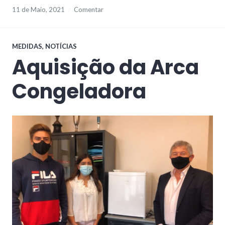
11 de Maio, 2021
Comentar
MEDIDAS
,
NOTÍCIAS
Aquisição da Arca
Congeladora